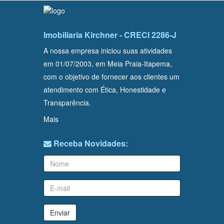
Imobiliaria Kirchner - CRECI 2286-J
A nossa empresa iniciou suas atividades
em 01/07/2003, em Meia Praia-Itapema,
com o objetivo de fornecer aos clientes um
atendimento com Ética, Honestidade e
Transparência.
Mais
Receba Novidades:
Enviar